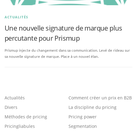
ACTUALITÉS
Une nouvelle signature de marque plus
percutante pour Prismup
Prismup injecte du changement dans sa communication. Levé de rideau sur
sa nouvelle signature de marque. Place à un nouvel élan.
Actualités
Comment créer un prix en B2B
Divers
La discipline du pricing
Méthodes de pricing
Pricing power
Pricingliabules
Segmentation