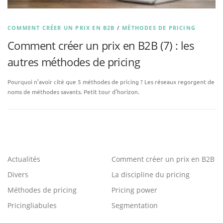
COMMENT CRÉER UN PRIX EN B2B
/
MÉTHODES DE PRICING
Comment créer un prix en B2B (7) : les
autres méthodes de pricing
Pourquoi n’avoir cité que 5 méthodes de pricing ? Les réseaux regorgent de
noms de méthodes savants. Petit tour d’horizon.
Actualités
Comment créer un prix en B2B
Divers
La discipline du pricing
Méthodes de pricing
Pricing power
Pricingliabules
Segmentation