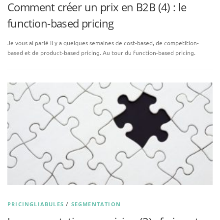
Comment créer un prix en B2B (4) : le
function-based pricing
Je vous ai parlé il y a quelques semaines de cost-based, de competition-
based et de product-based pricing. Au tour du function-based pricing.
PRICINGLIABULES
/
SEGMENTATION