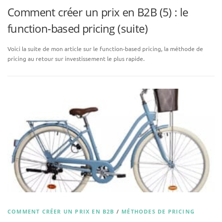
Comment créer un prix en B2B (5) : le
function-based pricing (suite)
Voici la suite de mon article sur le function-based pricing, la méthode de
pricing au retour sur investissement le plus rapide.
COMMENT CRÉER UN PRIX EN B2B
/
MÉTHODES DE PRICING