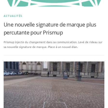
ACTUALITÉS
Une nouvelle signature de marque plus
percutante pour Prismup
Prismup injecte du changement dans sa communication. Levé de rideau sur
sa nouvelle signature de marque. Place à un nouvel élan.