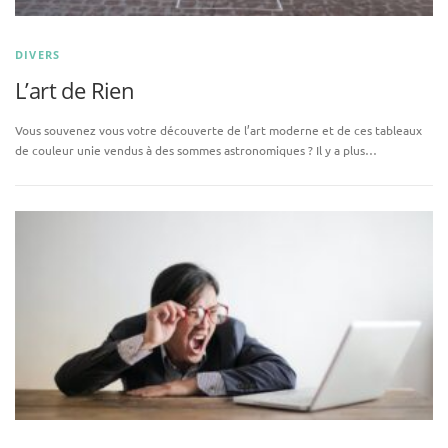
DIVERS
L’art de Rien
Vous souvenez vous votre découverte de l’art moderne et de ces tableaux
de couleur unie vendus à des sommes astronomiques ? Il y a plus…