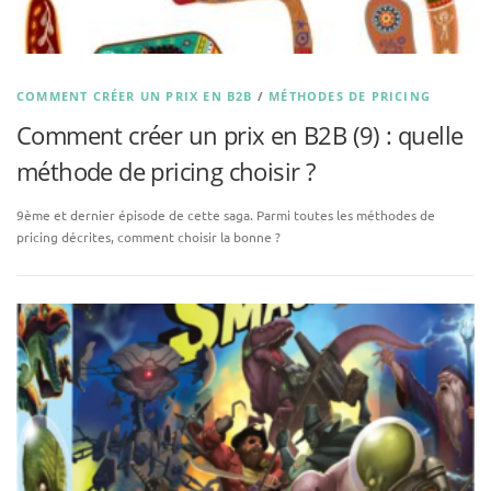
COMMENT CRÉER UN PRIX EN B2B
/
MÉTHODES DE PRICING
Comment créer un prix en B2B (9) : quelle
méthode de pricing choisir ?
9ème et dernier épisode de cette saga. Parmi toutes les méthodes de
pricing décrites, comment choisir la bonne ?