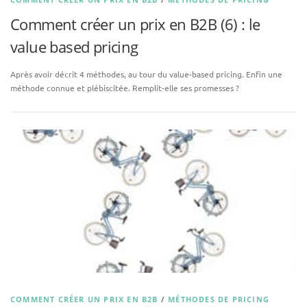
Comment créer un prix en B2B (6) : le
value based pricing
Après avoir décrit 4 méthodes, au tour du value-based pricing. Enfin une
méthode connue et plébiscitée. Remplit-elle ses promesses ?
COMMENT CRÉER UN PRIX EN B2B
/
MÉTHODES DE PRICING