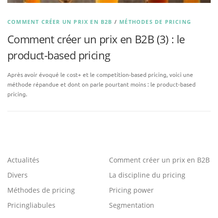
COMMENT CRÉER UN PRIX EN B2B
/
MÉTHODES DE PRICING
Comment créer un prix en B2B (3) : le
product-based pricing
Après avoir évoqué le cost+ et le competition-based pricing, voici une
méthode répandue et dont on parle pourtant moins : le product-based
pricing.
Actualités
Comment créer un prix en B2B
Divers
La discipline du pricing
Méthodes de pricing
Pricing power
Pricingliabules
Segmentation