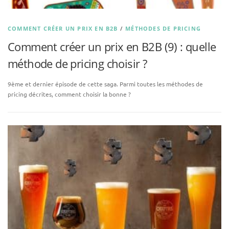
COMMENT CRÉER UN PRIX EN B2B
/
MÉTHODES DE PRICING
Comment créer un prix en B2B (9) : quelle
méthode de pricing choisir ?
9ème et dernier épisode de cette saga. Parmi toutes les méthodes de
pricing décrites, comment choisir la bonne ?